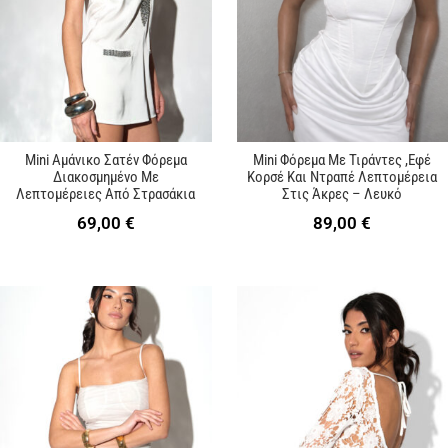
Mini Αμάνικο Σατέν Φόρεμα
Mini Φόρεμα Με Τιράντες ,Εφέ
Διακοσμημένο Με
Κορσέ Και Ντραπέ Λεπτομέρεια
Λεπτομέρειες Από Στρασάκια
Στις Άκρες – Λευκό
69,00
€
89,00
€