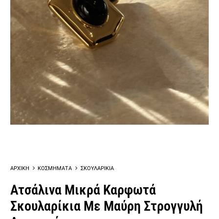
ΑΡΧΙΚΗ
ΚΟΣΜΗΜΑΤΑ
ΣΚΟΥΛΑΡΙΚΙΑ
Ατσάλινα Μικρά Καρφωτά
Σκουλαρίκια Με Μαύρη Στρογγυλή