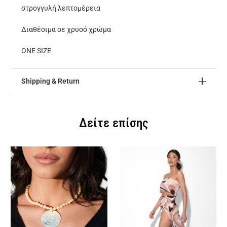
στρογγυλή λεπτομέρεια
Διαθέσιμα σε χρυσό χρώμα
ONE SIZE
Shipping & Return
Δείτε επίσης