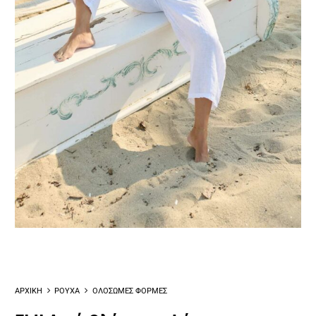
ΑΡΧΙΚΗ
ΡΟΥΧΑ
ΟΛΟΣΩΜΕΣ ΦΟΡΜΕΣ