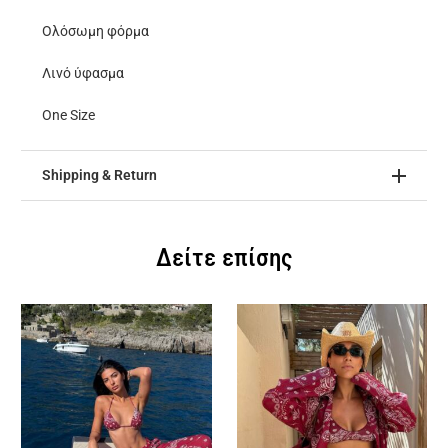
Ολόσωμη φόρμα
Λινό ύφασμα
One Size
Shipping & Return
Δείτε επίσης