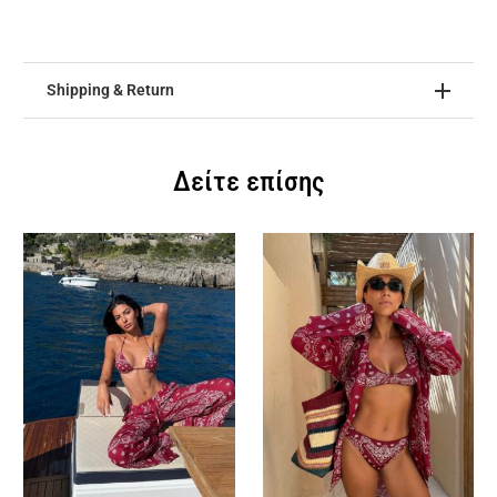
Shipping & Return
Δείτε επίσης