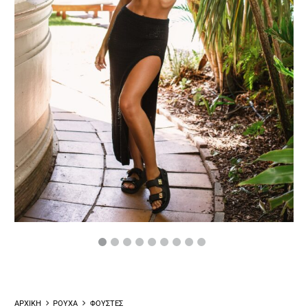
ΑΡΧΙΚΗ
ΡΟΥΧΑ
ΦΟΥΣΤΕΣ