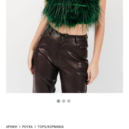
ΑΡΧΙΚΗ
ΡΟΥΧΑ
TOPS/ΚΟΡΜΑΚΙΑ