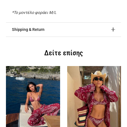
*Το μοντέλο φοράει M/L
Shipping & Return
Δείτε επίσης