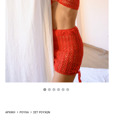
ΑΡΧΙΚΗ
ΡΟΥΧΑ
ΣΕΤ ΡΟΥΧΩΝ