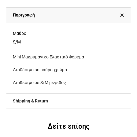
ποσότητα
Περιγραφή
Μαύρο
S/M
Mini Μακρυμάνικο Ελαστικό Φόρεμα
Διαθέσιμο σε μαύρο χρώμα
Διαθέσιμο σε S/M μέγεθος
Shipping & Return
Δείτε επίσης