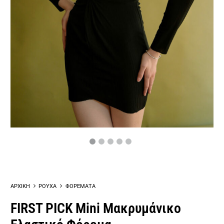
ΑΡΧΙΚΗ
ΡΟΥΧΑ
ΦΟΡΕΜΑΤΑ
FIRST PICK Mini Μακρυμάνικο