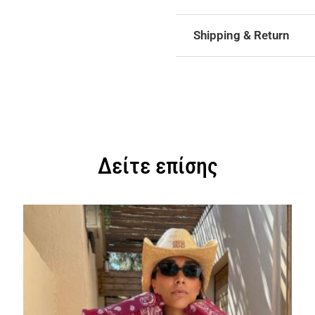
Shipping & Return
Δείτε επίσης