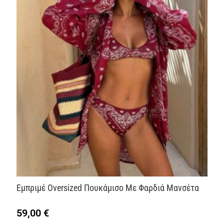
Εμπριμέ Oversized Πουκάμισο Με Φαρδιά Μανσέτα
59,00
€