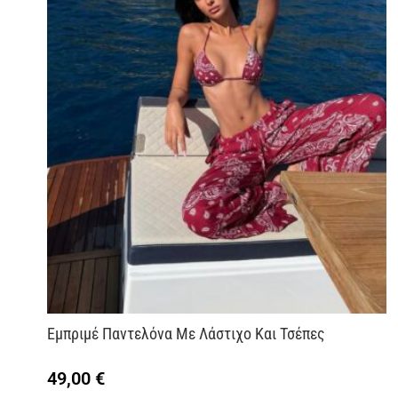
Εμπριμέ Παντελόνα Με Λάστιχο Και Τσέπες
49,00
€