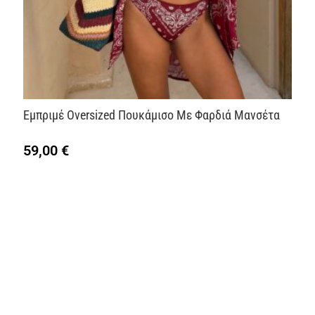
Εμπριμέ Oversized Πουκάμισο Με Φαρδιά Μανσέτα
59,00
€