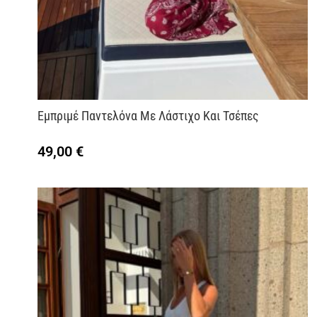
Εμπριμέ Παντελόνα Με Λάστιχο Και Τσέπες
49,00
€