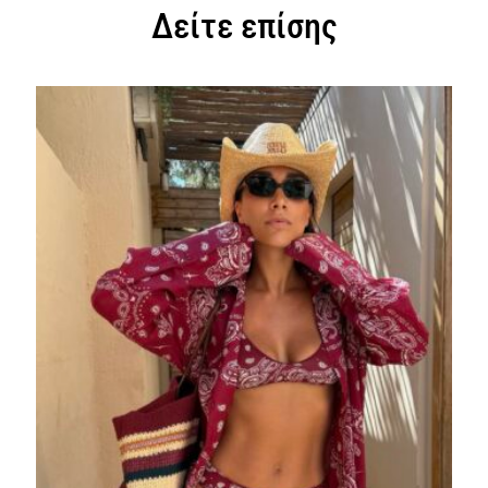
Δείτε επίσης