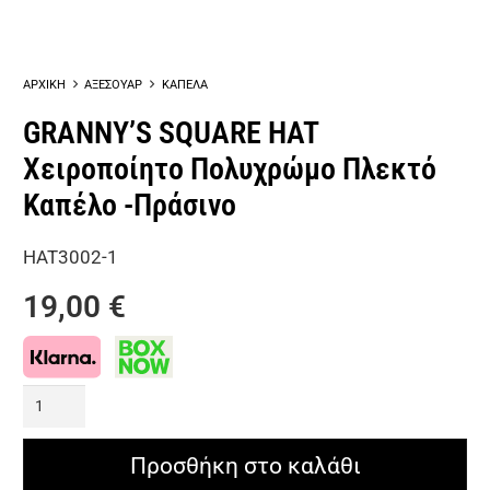
ΑΡΧΙΚΗ
ΑΞΕΣΟΥΑΡ
ΚΑΠΕΛΑ
GRANNY’S SQUARE HAT
Χειροποίητο Πολυχρώμο Πλεκτό
Καπέλο -Πράσινο
HAT3002-1
19,00
€
GRANNY’S
SQUARE
HAT
Προσθήκη στο καλάθι