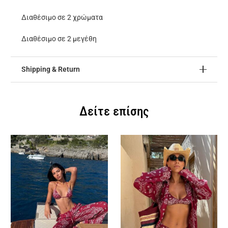
Διαθέσιμο σε 2 χρώματα
Διαθέσιμο σε 2 μεγέθη
Shipping & Return
Δείτε επίσης