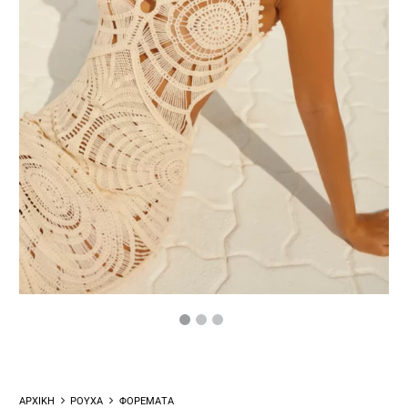
ΑΡΧΙΚΗ
ΡΟΥΧΑ
ΦΟΡΕΜΑΤΑ