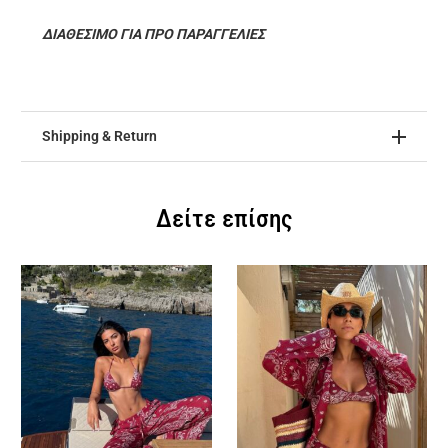
ΔΙΑΘΕΣΙΜΟ ΓΙΑ ΠΡΟ ΠΑΡΑΓΓΕΛΙΕΣ
Shipping & Return
Δείτε επίσης