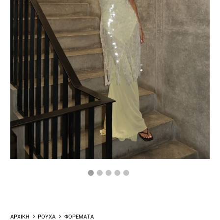
ΑΡΧΙΚΗ
ΡΟΥΧΑ
ΦΟΡΕΜΑΤΑ