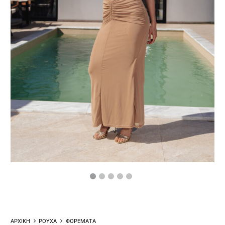
ΑΡΧΙΚΗ
ΡΟΥΧΑ
ΦΟΡΕΜΑΤΑ