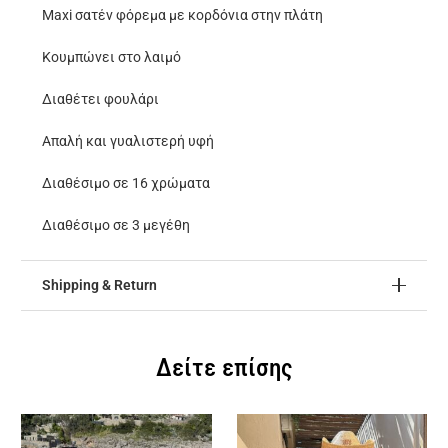
Maxi σατέν φόρεμα με κορδόνια στην πλάτη
ποσότητα
Κουμπώνει στο λαιμό
Διαθέτει φουλάρι
Απαλή και γυαλιστερή υφή
Διαθέσιμο σε 16 χρώματα
Διαθέσιμο σε 3 μεγέθη
Shipping & Return
Δείτε επίσης