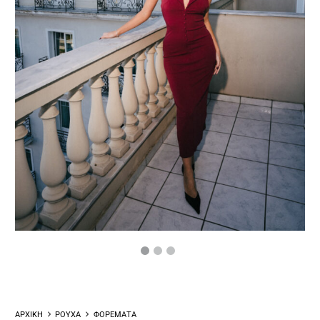
ΑΡΧΙΚΗ
ΡΟΥΧΑ
ΦΟΡΕΜΑΤΑ