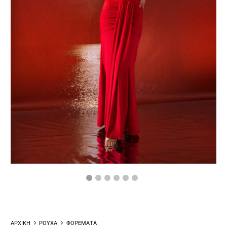
ΑΡΧΙΚΗ
ΡΟΥΧΑ
ΦΟΡΕΜΑΤΑ