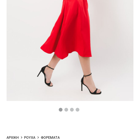
ΑΡΧΙΚΗ
ΡΟΥΧΑ
ΦΟΡΕΜΑΤΑ