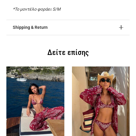
*Το μοντέλο φοράει S/M
Shipping & Return
Δείτε επίσης