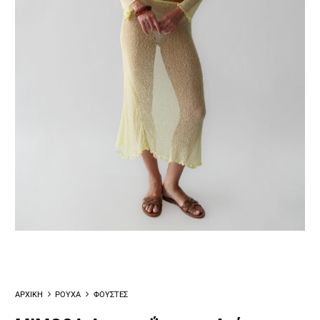
ΑΡΧΙΚΗ
ΡΟΥΧΑ
ΦΟΥΣΤΕΣ