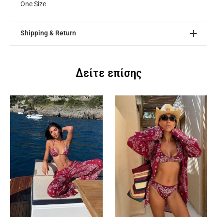
One Size
Shipping & Return
Δείτε επίσης