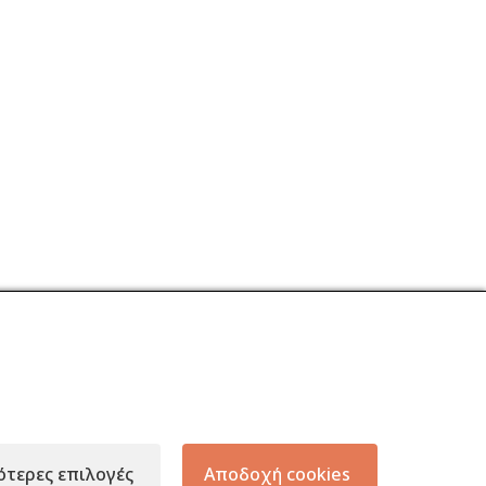
ΩΝ
KEEP IN TOUCH
ότερες επιλογές
Αποδοχή cookies