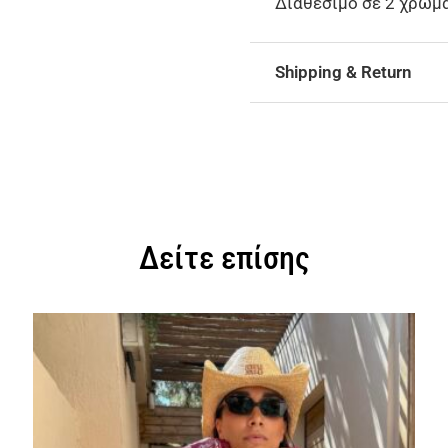
Διαθέσιμο σε 2 χρώμ
Shipping & Return
Δείτε επίσης