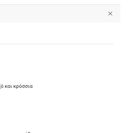
ό και κρόσσια