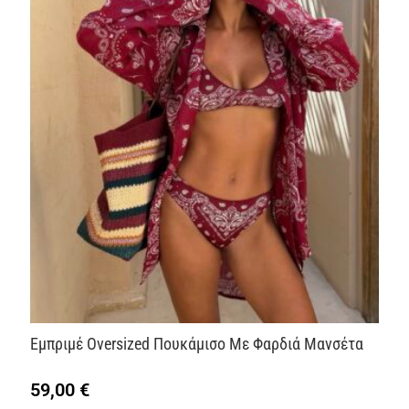
Εμπριμέ Oversized Πουκάμισο Με Φαρδιά Μανσέτα
59,00
€