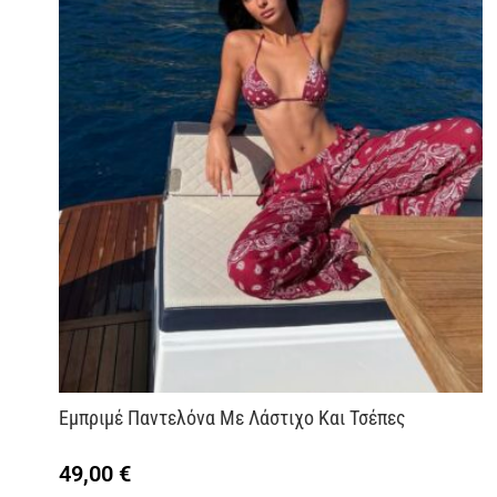
Εμπριμέ Παντελόνα Με Λάστιχο Και Τσέπες
49,00
€