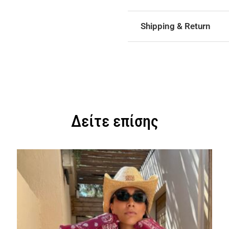
Shipping & Return
Δείτε επίσης