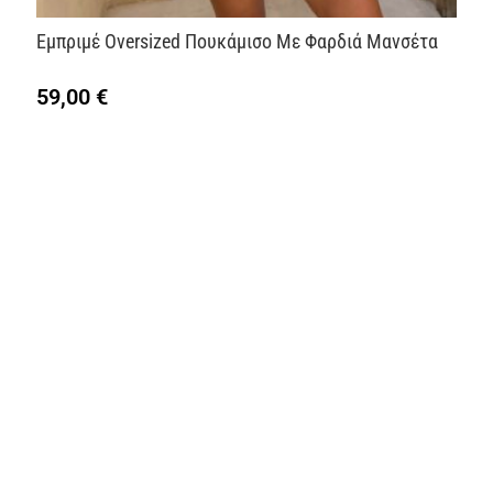
Εμπριμέ Oversized Πουκάμισο Με Φαρδιά Μανσέτα
59,00
€