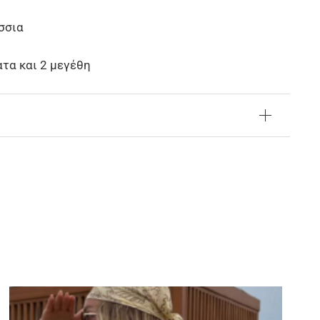
σσια
τα και 2 μεγέθη