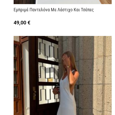
Εμπριμέ Παντελόνα Με Λάστιχο Και Τσέπες
49,00
€