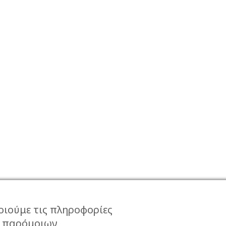
οιούμε τις πληροφορίες
ι παρόμοιων