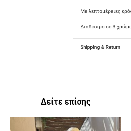
Με λεπτομέρειες κρό
Διαθέσιμο σε 3 χρώμα
Shipping & Return
Δείτε επίσης