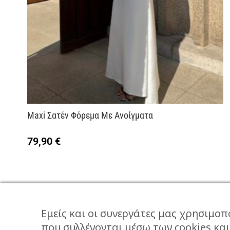
Maxi Σατέν Φόρεμα Με Ανοίγματα
79,90
€
Εμείς και οι συνεργάτες μας χρησιμοπ
που συλλέγονται μέσω των cookies κα