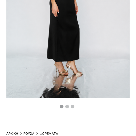
ΑΡΧΙΚΗ
ΡΟΥΧΑ
ΦΟΡΕΜΑΤΑ