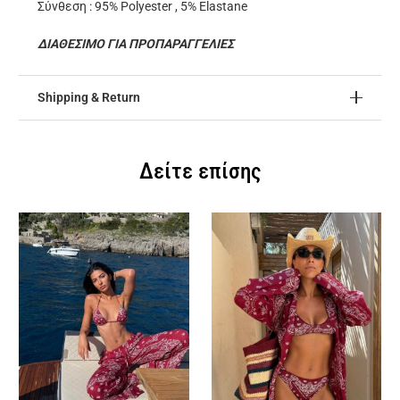
Σύνθεση : 95% Polyester , 5% Elastane
ΔΙΑΘΕΣΙΜΟ ΓΙΑ ΠΡΟΠΑΡΑΓΓΕΛΙΕΣ
Shipping & Return
Δείτε επίσης