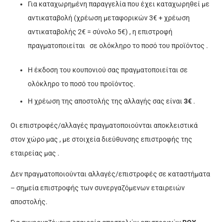
Για καταχωρημένη παραγγελία που έχει καταχωρηθεί με
αντικαταβολή (χρέωση μεταφορικών 3€ + χρέωση
αντικαταβολής 2€ = σύνολο 5€) , η επιστροφή
πραγματοποιείται σε ολόκληρο το ποσό του προϊόντος .
Η έκδοση του κουπονιού σας πραγματοποιείται σε
ολόκληρο το ποσό του προϊόντος.
Η χρέωση της αποστολής της αλλαγής σας είναι
3€
.
Οι επιστροφές/αλλαγές πραγματοποιούνται αποκλειστικά
στον χώρο μας , με στοιχεία
διεύθυνσης επιστροφής της
εταιρείας μας .
Δεν πραγματοποιούνται αλλαγές/επιστροφές σε καταστήματα
– σημεία επιστροφής των συνεργαζόμενων εταιρειών
αποστολής.