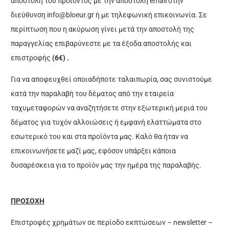
αποστολή του προϊόντος με την αποστολή email στην
διεύθυνση
info@bloeur.gr
ή με τηλεφωνική επικοινωνία. Σε
περίπτωση που η ακύρωση γίνει μετά την αποστολή της
παραγγελίας επιβαρύνεστε με τα έξοδα αποστολής και
επιστροφής
(6€) .
Για να αποφευχθεί οποιαδήποτε ταλαιπωρία, σας συνιστούμε
κατά την παραλαβή του δέματος από την εταιρεία
ταχυμεταφορών να αναζητήσετε στην εξωτερική μεριά του
δέματος για τυχόν αλλοιώσεις ή εμφανή ελαττώματα στο
εσωτερικό του και στα προϊόντα μας. Καλό θα ήταν να
επικοινωνήσετε μαζί μας, εφόσον υπάρξει κάποια
δυσαρέσκεια για το προϊόν μας την ημέρα της παραλαβής.
ΠΡΟΣΟΧΗ
Επιστροφές χρημάτων σε περίοδο εκπτώσεων – newsletter –