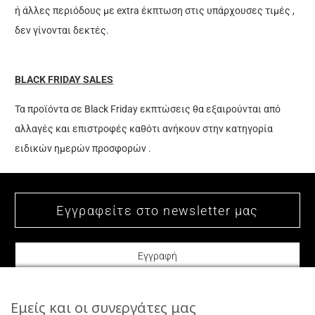
ή άλλες περιόδους με extra έκπτωση στις υπάρχουσες τιμές ,
δεν γίνονται δεκτές.
BLACK FRIDAY SALES
Τα προϊόντα σε Black Friday εκπτώσεις θα εξαιρούνται από
αλλαγές και επιστροφές καθότι ανήκουν στην κατηγορία
ειδικών ημερών προσφορών .
Εμείς και οι συνεργάτες μας